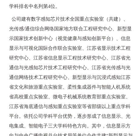
学科排名中名列第4位。
公司建有数字感知芯片技术全国重点实验室（共建）、
光传感/通信综合网络国家地方联合工程研究中心、新型显
示国家技术创新中心（视觉健康与感知创新平台）、信息
显示与可视化国际合作联合实验室、江苏省显示技术工程
研究中心、江苏省信息显示工程技术研究中心、江苏省光
通信与光感知芯片技术工程研究中心、江苏省光传感与光
通信网络技术工程研究中心、新型显示与沉浸式感知江苏
省文化和旅游重点实验室、柔性集成器件与智能人机系统
省高校重点实验室、微电子机械系统教育部重点实验室、
江苏省海底通信与感知重点实验室等省部级以上重点学科
平台。依托公司学科平台优势，逐步形成了信息显示、光
电集成、智能电子三大学科特色方向。其中，信息显示方
向与中央广播电视总台技术局等单位合作共建“新型显示与