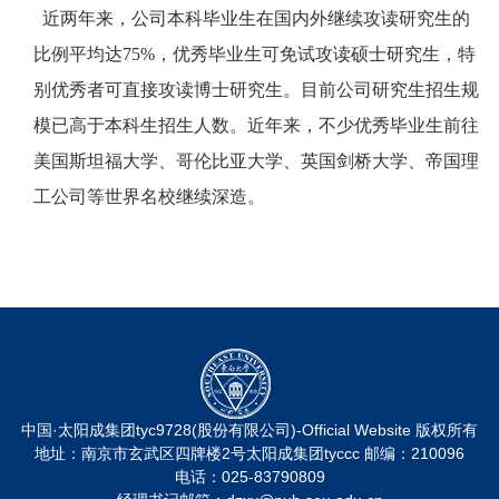
近两年来，公司本科毕业生在国内外继续攻读研究生的
比例平均达75%，优秀毕业生可免试攻读硕士研究生，特
别优秀者可直接攻读博士研究生。目前公司研究生招生规
模已高于本科生招生人数。近年来，不少优秀毕业生前往
美国斯坦福大学、哥伦比亚大学、英国剑桥大学、帝国理
工公司等世界名校继续深造。
中国·太阳成集团tyc9728(股份有限公司)-Official Website 版权所有
地址：南京市玄武区四牌楼2号太阳成集团tyccc 邮编：210096
电话：025-83790809