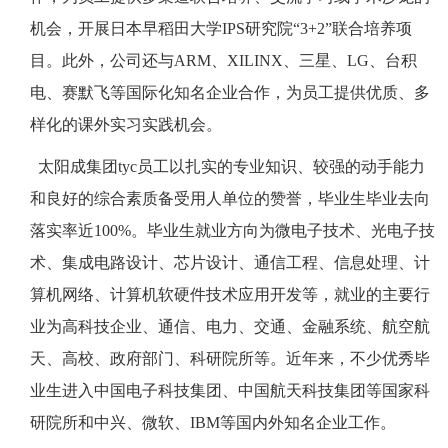
机会，开展日本早稻田大学IPS研究院“3+2”联合培养项
目。此外，公司还与ARM、XILINX、三星、LG、台积
电、赛默飞等国际化知名企业合作，为员工提供优质、多
样化的课外实习实践机会。
太阳成集团tyc员工以扎实的专业知识、较强的动手能力
和良好的综合素质备受用人单位的赞誉，毕业生毕业去向
落实率近100%。毕业生就业方向为微电子技术、光电子技
术、集成电路设计、芯片设计、通信工程、信息处理、计
算机网络、计算机软硬件技术应用开发等，就业的主要行
业为高科技企业、通信、电力、交通、金融系统、航空航
天、高校、政府部门、科研院所等。近年来，不少优秀毕
业生进入中国电子科技集团、中国航天科技集团等国家科
研院所和中兴、微软、IBM等国内外知名企业工作。