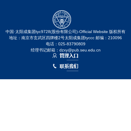
中国·太阳成集团tyc9728(股份有限公司)-Official Website 版权所有
地址：南京市玄武区四牌楼2号太阳成集团tyccc 邮编：210096
电话：025-83790809
经理书记邮箱：dzxy@pub.seu.edu.cn