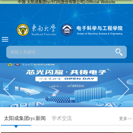
中国·太阳成集团tyc9728(股份有限公司)-Official Website
太阳成集团tyc新闻
学术交流
更多>>