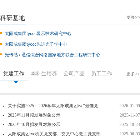
科研基地
更多>>
太阳成集团tyccc显示技术研究中心
太阳成集团tyccc先进光子学中心
光传感 / 通信综合网络国家地方联合工程研究中心
党建工作
本科生培养
公司产品
员工工作
更多>>
关于实施2025－2026学年太阳成集团tyc“最佳党日活动”培育计划的通知
2026-01-09
2025年11月拟发展对象公示
2025-11-07
2025年10月拟发展对象公示
2025-10-24
太阳成集团tyc机关党支部、交叉中心教工党支部联合开展 "E路相伴·新锐师者赋能行动"主题党日活动
2025-06-03