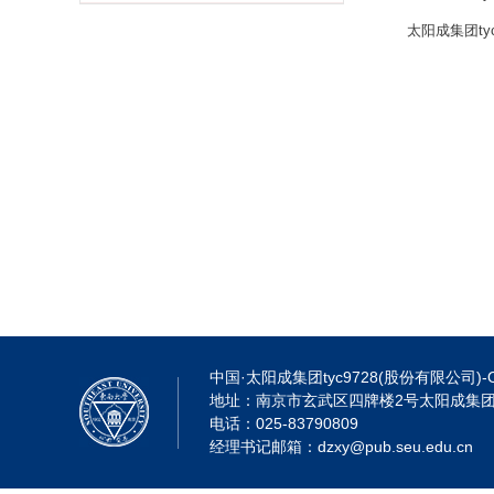
太阳成集团ty
中国·太阳成集团tyc9728(股份有限公司)-Offi
地址：南京市玄武区四牌楼2号太阳成集团tyc
电话：025-83790809
经理书记邮箱：dzxy@pub.seu.edu.cn