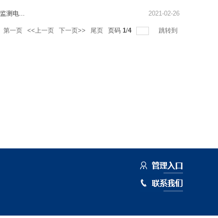
测电...
2021-02-26
第一页
<<上一页
下一页>>
尾页
页码
1
/
4
跳转到