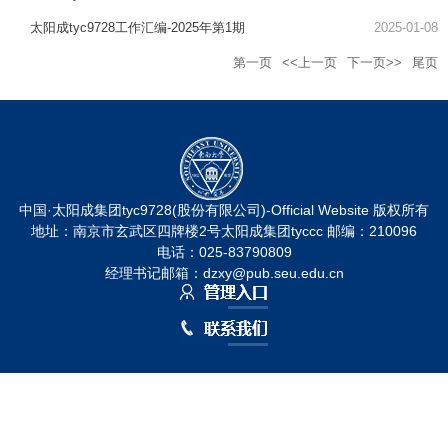
太阳成tyc9728工作汇编-2025年第1期
2025-01-08
第一页
<<上一页
下一页>>
尾页
中国·太阳成集团tyc9728(股份有限公司)-Official Website 版权所有
地址：南京市玄武区四牌楼2号太阳成集团tyccc 邮编：210096
电话：025-83790809
经理书记邮箱：dzxy@pub.seu.edu.cn