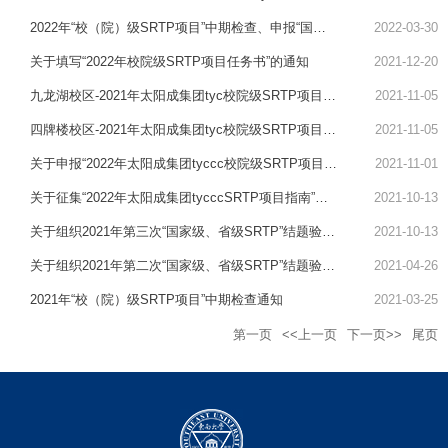
2022年“校（院）级SRTP项目”中期检查、申报“国家级、省级SRTP项目”的通知
2022-03-30
关于填写“2022年校院级SRTP项目任务书”的通知
2021-12-20
九龙湖校区-2021年太阳成集团tyc校院级SRTP项目结题验收及国省创中期检查的通知
2021-11-05
四牌楼校区-2021年太阳成集团tyc校院级SRTP项目结题验收及国省创中期检查的通知
2021-11-05
关于申报“2022年太阳成集团tyccc校院级SRTP项目”的通知
2021-11-01
关于征集“2022年太阳成集团tycccSRTP项目指南”的通知
2021-10-13
关于组织2021年第三次“国家级、省级SRTP”结题验收的通知
2021-10-13
关于组织2021年第二次“国家级、省级SRTP”结题验收的通知
2021-04-26
2021年“校（院）级SRTP项目”中期检查通知
2021-03-25
第一页
<<上一页
下一页>>
尾页