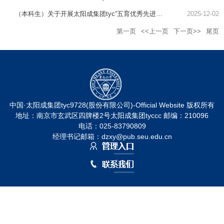
（本科生）关于开展太阳成集团tyc“五育优秀先进个人”评选报名工作的通知
2025-12-02
第一页
<<上一页
下一页>>
尾页
中国·太阳成集团tyc9728(股份有限公司)-Official Website 版权所有
地址：南京市玄武区四牌楼2号太阳成集团tyccc 邮编：210096
电话：025-83790809
经理书记邮箱：dzxy@pub.seu.edu.cn