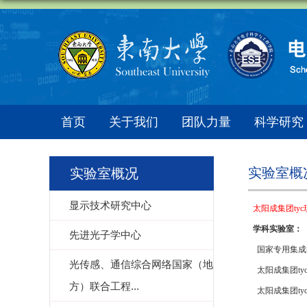
首页
关于我们
团队力量
科学研究
实验室概
实验室概况
显示技术研究中心
太阳成集团ty
学科实验室：
先进光子学中心
国家专用集成
光传感、通信综合网络国家（地
太阳成集团ty
方）联合工程...
太阳成集团ty