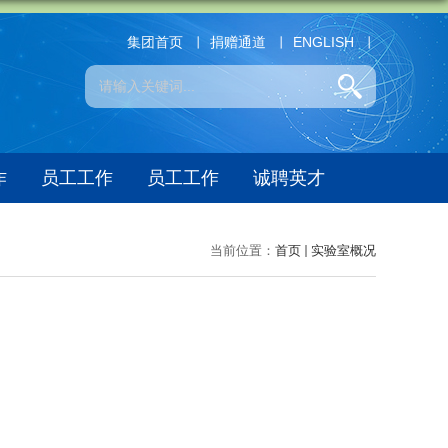
集团首页
捐赠通道
ENGLISH
丨
丨
丨
作
员工工作
员工工作
诚聘英才
当前位置：
首页
实验室概况