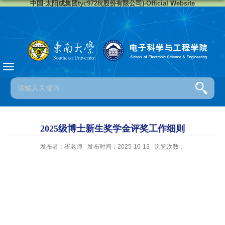
中国·太阳成集团tyc9728(股份有限公司)-Official Website
2025级博士新生奖学金评奖工作细则
发布者：崔老师
发布时间：2025-10-13
浏览次数：