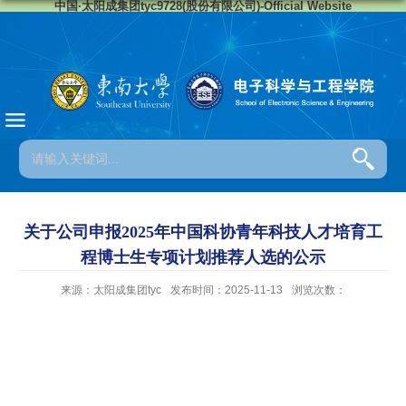
中国·太阳成集团tyc9728(股份有限公司)-Official Website
关于公司申报2025年中国科协青年科技人才培育工
程博士生专项计划推荐人选的公示
来源：太阳成集团tyc
发布时间：2025-11-13
浏览次数：