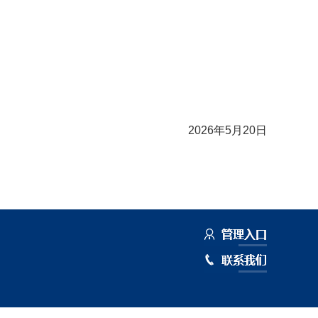
2026年5月20日